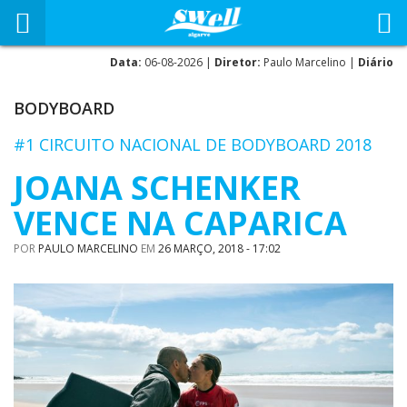
Data:
06-08-2026 |
Diretor:
Paulo Marcelino |
Diário
BODYBOARD
#1 CIRCUITO NACIONAL DE BODYBOARD 2018
JOANA SCHENKER
VENCE NA CAPARICA
POR
PAULO MARCELINO
EM
26 MARÇO, 2018 - 17:02