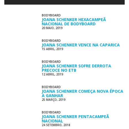
BODYBOARD
JOANA SCHENKER HEXACAMPEÃ
NACIONAL DE BODYBOARD
20 MAIO, 2019
BODYBOARD
JOANA SCHENKER VENCE NA CAPARICA
15 ABRIL, 2019
BODYBOARD
JOANA SCHENKER SOFRE DERROTA
PRECOCE NO ETB
12 ABRIL, 2019
BODYBOARD
JOANA SCHENKER COMEÇA NOVA ÉPOCA
A GANHAR
25 MARÇO, 2019
BODYBOARD
JOANA SCHENKER PENTACAMPEÃ
NACIONAL
24 SETEMBRO, 2018