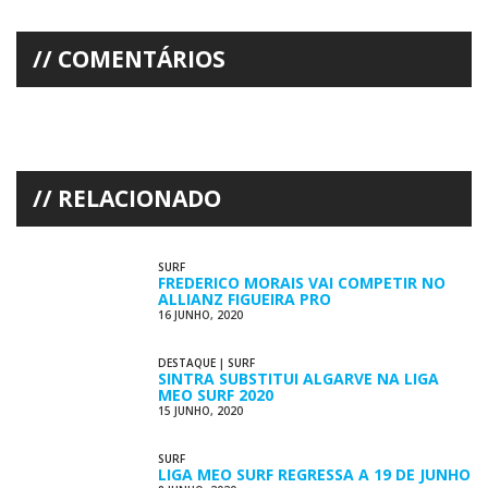
COMENTÁRIOS
RELACIONADO
SURF
FREDERICO MORAIS VAI COMPETIR NO
ALLIANZ FIGUEIRA PRO
16 JUNHO, 2020
DESTAQUE
|
SURF
SINTRA SUBSTITUI ALGARVE NA LIGA
MEO SURF 2020
15 JUNHO, 2020
SURF
LIGA MEO SURF REGRESSA A 19 DE JUNHO