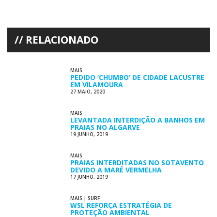
RELACIONADO
MAIS
PEDIDO ‘CHUMBO’ DE CIDADE LACUSTRE
EM VILAMOURA
27 MAIO, 2020
MAIS
LEVANTADA INTERDIÇÃO A BANHOS EM
PRAIAS NO ALGARVE
19 JUNHO, 2019
MAIS
PRAIAS INTERDITADAS NO SOTAVENTO
DEVIDO A MARÉ VERMELHA
17 JUNHO, 2019
MAIS
|
SURF
WSL REFORÇA ESTRATÉGIA DE
PROTEÇÃO AMBIENTAL