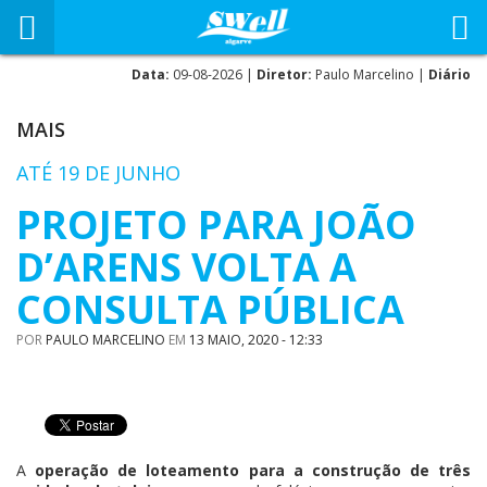
Data:
09-08-2026 |
Diretor:
Paulo Marcelino |
Diário
MAIS
ATÉ 19 DE JUNHO
PROJETO PARA JOÃO
D’ARENS VOLTA A
CONSULTA PÚBLICA
POR
PAULO MARCELINO
EM
13 MAIO, 2020 - 12:33
A
operação de loteamento para a construção de três