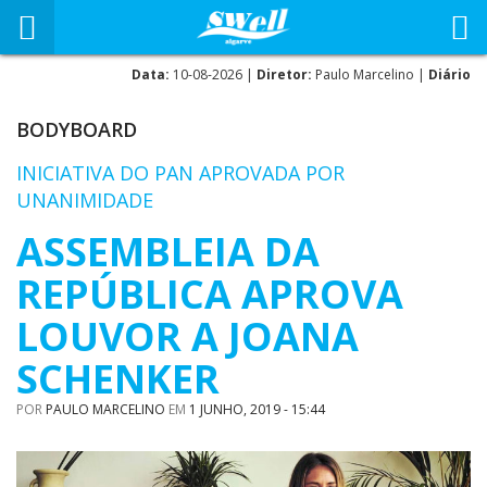
Data:
10-08-2026 |
Diretor:
Paulo Marcelino |
Diário
BODYBOARD
INICIATIVA DO PAN APROVADA POR
UNANIMIDADE
ASSEMBLEIA DA
REPÚBLICA APROVA
LOUVOR A JOANA
SCHENKER
POR
PAULO MARCELINO
EM
1 JUNHO, 2019 - 15:44