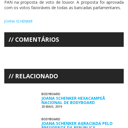
PAN na proposta de voto de louvor. A proposta foi aprovada
com os votos favoráveis de todas as bancadas parlamentares.
JOANA SCHENKER
COMENTÁRIOS
RELACIONADO
BODYBOARD
JOANA SCHENKER HEXACAMPEÃ
NACIONAL DE BODYBOARD
20 MAIO, 2019
BODYBOARD
JOANA SCHENKER AGRACIADA PELO
PRESIDENTE DA REPÚBLICA