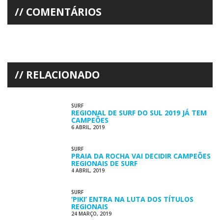
COMENTÁRIOS
RELACIONADO
SURF
REGIONAL DE SURF DO SUL 2019 JÁ TEM
CAMPEÕES
6 ABRIL, 2019
SURF
PRAIA DA ROCHA VAI DECIDIR CAMPEÕES
REGIONAIS DE SURF
4 ABRIL, 2019
SURF
‘PIKI’ ENTRA NA LUTA DOS TÍTULOS
REGIONAIS
24 MARÇO, 2019