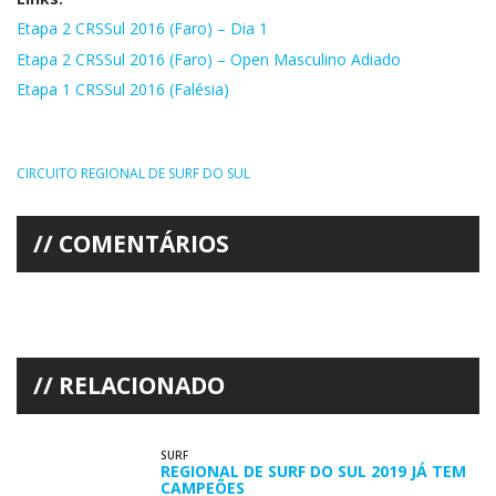
Etapa 2 CRSSul 2016 (Faro) – Dia 1
Etapa 2 CRSSul 2016 (Faro) – Open Masculino Adiado
Etapa 1 CRSSul 2016 (Falésia)
CIRCUITO REGIONAL DE SURF DO SUL
COMENTÁRIOS
RELACIONADO
SURF
REGIONAL DE SURF DO SUL 2019 JÁ TEM
CAMPEÕES