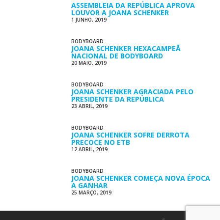
ASSEMBLEIA DA REPÚBLICA APROVA
LOUVOR A JOANA SCHENKER
1 JUNHO, 2019
BODYBOARD
JOANA SCHENKER HEXACAMPEÃ
NACIONAL DE BODYBOARD
20 MAIO, 2019
BODYBOARD
JOANA SCHENKER AGRACIADA PELO
PRESIDENTE DA REPÚBLICA
23 ABRIL, 2019
BODYBOARD
JOANA SCHENKER SOFRE DERROTA
PRECOCE NO ETB
12 ABRIL, 2019
BODYBOARD
JOANA SCHENKER COMEÇA NOVA ÉPOCA
A GANHAR
25 MARÇO, 2019