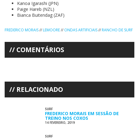
Kanoa Igarashi (JPN)
Paige Hareb (NZL)
Bianca Buitendag (ZAF)
FREDERICO MORAIS
//
LEMOORE
//
ONDAS ARTIFICIAIS
//
RANCHO DE SURF
COMENTÁRIOS
RELACIONADO
SURF
FREDERICO MORAIS EM SESSÃO DE
TREINO NOS COXOS
14 FEVEREIRO, 2019
SURF