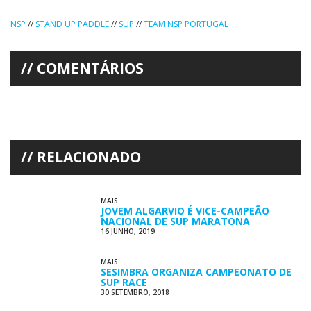
NSP
//
STAND UP PADDLE
//
SUP
//
TEAM NSP PORTUGAL
COMENTÁRIOS
RELACIONADO
MAIS
JOVEM ALGARVIO É VICE-CAMPEÃO
NACIONAL DE SUP MARATONA
16 JUNHO, 2019
MAIS
SESIMBRA ORGANIZA CAMPEONATO DE
SUP RACE
30 SETEMBRO, 2018