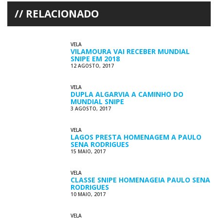
RELACIONADO
VELA
VILAMOURA VAI RECEBER MUNDIAL
SNIPE EM 2018
12 AGOSTO, 2017
VELA
DUPLA ALGARVIA A CAMINHO DO
MUNDIAL SNIPE
3 AGOSTO, 2017
VELA
LAGOS PRESTA HOMENAGEM A PAULO
SENA RODRIGUES
15 MAIO, 2017
VELA
CLASSE SNIPE HOMENAGEIA PAULO SENA
RODRIGUES
10 MAIO, 2017
VELA