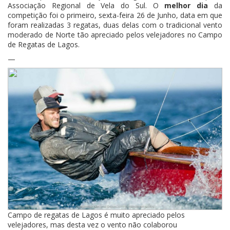
Associação Regional de Vela do Sul. O
melhor dia
da
competição foi o primeiro, sexta-feira 26 de Junho, data em que
foram realizadas 3 regatas, duas delas com o tradicional vento
moderado de Norte tão apreciado pelos velejadores no Campo
de Regatas de Lagos.
—
Campo de regatas de Lagos é muito apreciado pelos
velejadores, mas desta vez o vento não colaborou