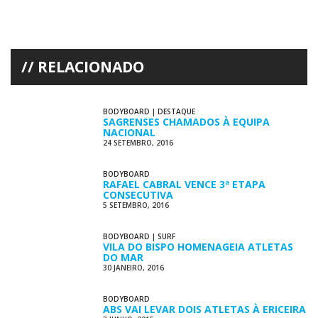
RELACIONADO
BODYBOARD
|
DESTAQUE
SAGRENSES CHAMADOS À EQUIPA
NACIONAL
24 SETEMBRO, 2016
BODYBOARD
RAFAEL CABRAL VENCE 3ª ETAPA
CONSECUTIVA
5 SETEMBRO, 2016
BODYBOARD
|
SURF
VILA DO BISPO HOMENAGEIA ATLETAS
DO MAR
30 JANEIRO, 2016
BODYBOARD
ABS VAI LEVAR DOIS ATLETAS À ERICEIRA