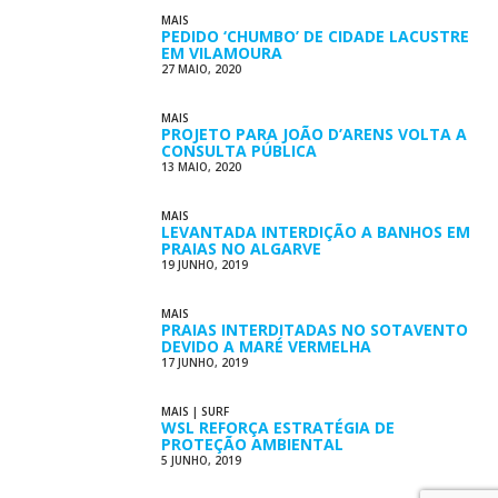
MAIS
PEDIDO ‘CHUMBO’ DE CIDADE LACUSTRE
EM VILAMOURA
27 MAIO, 2020
MAIS
PROJETO PARA JOÃO D’ARENS VOLTA A
CONSULTA PÚBLICA
13 MAIO, 2020
MAIS
LEVANTADA INTERDIÇÃO A BANHOS EM
PRAIAS NO ALGARVE
19 JUNHO, 2019
MAIS
PRAIAS INTERDITADAS NO SOTAVENTO
DEVIDO A MARÉ VERMELHA
17 JUNHO, 2019
MAIS
|
SURF
WSL REFORÇA ESTRATÉGIA DE
PROTEÇÃO AMBIENTAL
5 JUNHO, 2019