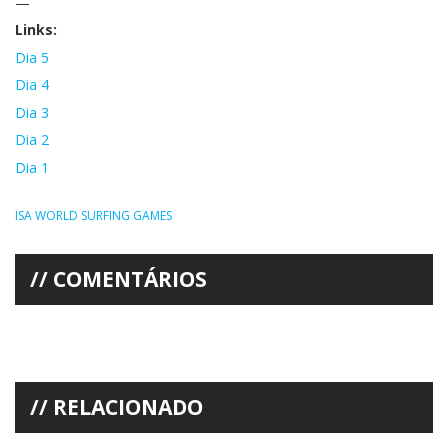
—
Links:
Dia 5
Dia 4
Dia 3
Dia 2
Dia 1
ISA WORLD SURFING GAMES
COMENTÁRIOS
RELACIONADO