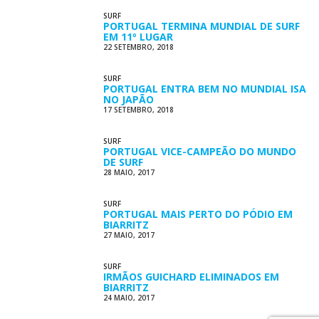
SURF
PORTUGAL TERMINA MUNDIAL DE SURF
EM 11º LUGAR
22 SETEMBRO, 2018
SURF
PORTUGAL ENTRA BEM NO MUNDIAL ISA
NO JAPÃO
17 SETEMBRO, 2018
SURF
PORTUGAL VICE-CAMPEÃO DO MUNDO
DE SURF
28 MAIO, 2017
SURF
PORTUGAL MAIS PERTO DO PÓDIO EM
BIARRITZ
27 MAIO, 2017
SURF
IRMÃOS GUICHARD ELIMINADOS EM
BIARRITZ
24 MAIO, 2017