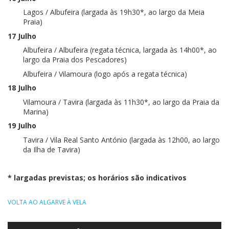
Lagos / Albufeira (largada às 19h30*, ao largo da Meia
Praia)
17 Julho
Albufeira / Albufeira (regata técnica, largada às 14h00*, ao
largo da Praia dos Pescadores)
Albufeira / Vilamoura (logo após a regata técnica)
18 Julho
Vilamoura / Tavira (largada às 11h30*, ao largo da Praia da
Marina)
19 Julho
Tavira / Vila Real Santo António (largada às 12h00, ao largo
da Ilha de Tavira)
* largadas previstas; os horários são indicativos
VOLTA AO ALGARVE À VELA