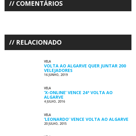
COMENTÁRIOS
RELACIONADO
VELA
VOLTA AO ALGARVE QUER JUNTAR 200
VELEJADORES
16 JUNHO, 2019
VELA
‘X-ONLINE’ VENCE 24ª VOLTA AO
ALGARVE
4 JULHO, 2016
VELA
‘LEONARDO’ VENCE VOLTA AO ALGARVE
20 JULHO, 2015