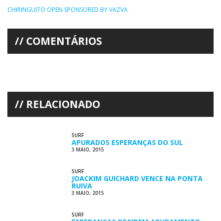
CHIRINGUITO OPEN SPONSORED BY VAZVA
COMENTÁRIOS
RELACIONADO
SURF
APURADOS ESPERANÇAS DO SUL
3 MAIO, 2015
SURF
JOACKIM GUICHARD VENCE NA PONTA
RUIVA
3 MAIO, 2015
SURF