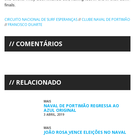
finals.
CIRCUITO NACIONAL DE SURF ESPERANÇAS
//
CLUBE NAVAL DE PORTIMÃO
//
FRANCISCO DUARTE
COMENTÁRIOS
RELACIONADO
MAIS
NAVAL DE PORTIMÃO REGRESSA AO
AZUL ORIGINAL
3 ABRIL, 2019
MAIS
JOÃO ROSA VENCE ELEIÇÕES NO NAVAL