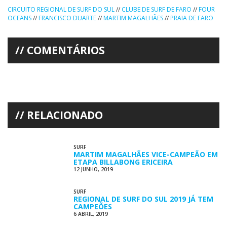
CIRCUITO REGIONAL DE SURF DO SUL
//
CLUBE DE SURF DE FARO
//
FOUR
OCEANS
//
FRANCISCO DUARTE
//
MARTIM MAGALHÃES
//
PRAIA DE FARO
COMENTÁRIOS
RELACIONADO
SURF
MARTIM MAGALHÃES VICE-CAMPEÃO EM
ETAPA BILLABONG ERICEIRA
12 JUNHO, 2019
SURF
REGIONAL DE SURF DO SUL 2019 JÁ TEM
CAMPEÕES
6 ABRIL, 2019