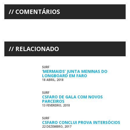
COMENTÁRIOS
RELACIONADO
SURF
‘MERMAIDS’ JUNTA MENINAS DO
LONGBOARD EM FARO
18 ABRIL, 2018
SURF
CSFARO DE GALA COM NOVOS
PARCEIROS
13 FEVEREIRO, 2018
SURF
CSFARO CONCLUI PROVA INTERSÓCIOS
22 DEZEMBRO, 2017