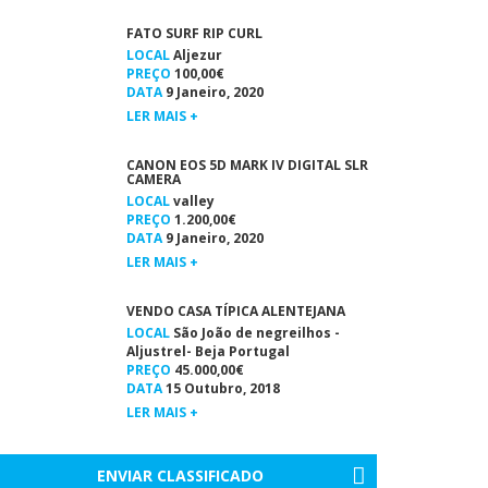
FATO SURF RIP CURL
LOCAL
Aljezur
PREÇO
100,00€
DATA
9 Janeiro, 2020
LER MAIS +
CANON EOS 5D MARK IV DIGITAL SLR
CAMERA
LOCAL
valley
PREÇO
1.200,00€
DATA
9 Janeiro, 2020
LER MAIS +
VENDO CASA TÍPICA ALENTEJANA
LOCAL
São João de negreilhos -
Aljustrel- Beja Portugal
PREÇO
45.000,00€
DATA
15 Outubro, 2018
LER MAIS +
ENVIAR CLASSIFICADO