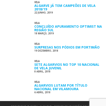
VELA
ALGARVE JÁ TEM CAMPEÕES DE VELA
2018/19
22 JUNHO, 2019
VELA
CONCLUÍDO APURAMENTO OPTIMIST NA
REGIÃO SUL
18 MARÇO, 2019
VELA
SURPRESAS NOS PÓDIOS EM PORTIMÃO
19 DEZEMBRO, 2018
VELA
SETE ALGARVIOS NO TOP 10 NACIONAL
DE VELA JUVENIL
8 ABRIL, 2018
VELA
ALGARVIOS LUTAM POR TÍTULO
NACIONAL EM VILAMOURA
6 ABRIL, 2018