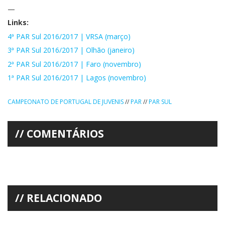
—
Links:
4ª PAR Sul 2016/2017 | VRSA (março)
3ª PAR Sul 2016/2017 | Olhão (janeiro)
2ª PAR Sul 2016/2017 | Faro (novembro)
1ª PAR Sul 2016/2017 | Lagos (novembro)
CAMPEONATO DE PORTUGAL DE JUVENIS
//
PAR
//
PAR SUL
COMENTÁRIOS
RELACIONADO