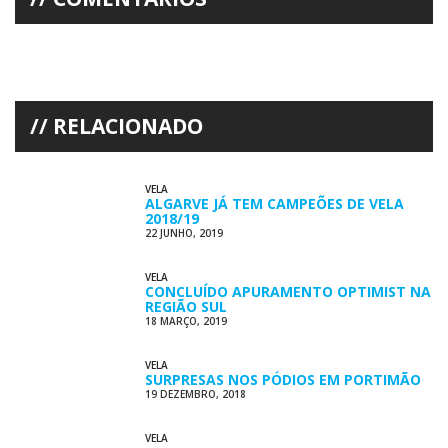
RELACIONADO
VELA
ALGARVE JÁ TEM CAMPEÕES DE VELA
2018/19
22 JUNHO, 2019
VELA
CONCLUÍDO APURAMENTO OPTIMIST NA
REGIÃO SUL
18 MARÇO, 2019
VELA
SURPRESAS NOS PÓDIOS EM PORTIMÃO
19 DEZEMBRO, 2018
VELA