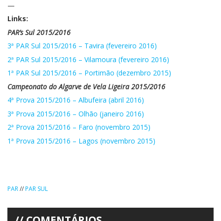
—
Links:
PAR’s Sul 2015/2016
3ª PAR Sul 2015/2016 – Tavira (fevereiro 2016)
2ª PAR Sul 2015/2016 – Vilamoura (fevereiro 2016)
1ª PAR Sul 2015/2016 – Portimão (dezembro 2015)
Campeonato do Algarve de Vela Ligeira 2015/2016
4ª Prova 2015/2016 – Albufeira (abril 2016)
3ª Prova 2015/2016 – Olhão (janeiro 2016)
2ª Prova 2015/2016 – Faro (novembro 2015)
1ª Prova 2015/2016 – Lagos (novembro 2015)
PAR
//
PAR SUL
COMENTÁRIOS