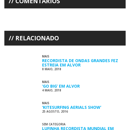
COMENTÁRIOS
RELACIONADO
MAIS
RECORDISTA DE ONDAS GRANDES FEZ
ESTREIA EM ALVOR
8 MAIO, 2018
MAIS
‘GO BIG’ EM ALVOR
4 MAIO, 2018
MAIS
‘KITESURFING AERIALS SHOW’
25 AGOSTO, 2016
SEM CATEGORIA
LUFINHA RECORDISTA MUNDIAL EM