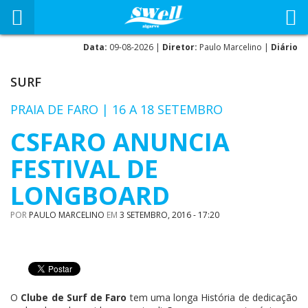
Data:
09-08-2026 |
Diretor:
Paulo Marcelino |
Diário
SURF
PRAIA DE FARO | 16 A 18 SETEMBRO
CSFARO ANUNCIA
FESTIVAL DE
LONGBOARD
POR
PAULO MARCELINO
EM
3 SETEMBRO, 2016 - 17:20
O
Clube de Surf de Faro
tem uma longa História de dedicação