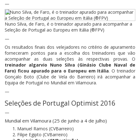
—
Nuno Silva, de Faro, é o treinador apurado para acompanhar a
Seleção de Portugal ao Europeu em Itália (®FPV)
—
Os resultados finais dos velejadores no critério de apuramento
forneceram pontos para a escolha dos treinadores que vão
acompanhar as duas seleções às respectivas provas. O
treinador algarvio Nuno Silva (Ginásio Clube Naval de
Faro) ficou apurado para o Europeu em Itália
. O treinador
Gonçalo Boto (Clube de Vela do Barreiro) irá acompanhar a
Equipa de Portugal no Mundial em Vilamoura.
—
Seleções de Portugal Optimist 2016
—
Mundial em Vilamoura (25 de junho a 4 de julho)
Manuel Ramos (CVBarreiro)
Filipe Egipto (CVBarreiro)