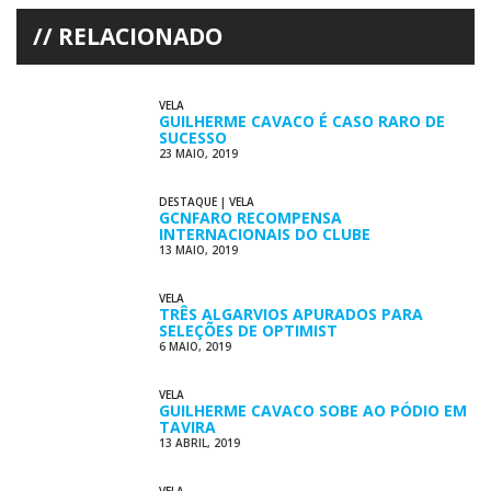
RELACIONADO
VELA
GUILHERME CAVACO É CASO RARO DE
SUCESSO
23 MAIO, 2019
DESTAQUE
|
VELA
GCNFARO RECOMPENSA
INTERNACIONAIS DO CLUBE
13 MAIO, 2019
VELA
TRÊS ALGARVIOS APURADOS PARA
SELEÇÕES DE OPTIMIST
6 MAIO, 2019
VELA
GUILHERME CAVACO SOBE AO PÓDIO EM
TAVIRA
13 ABRIL, 2019