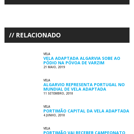
RELACIONADO
VELA
VELA ADAPTADA ALGARVIA SOBE AO
PÓDIO NA PÓVOA DE VARZIM
21 MAIO, 2019
VELA
ALGARVIO REPRESENTA PORTUGAL NO
MUNDIAL DE VELA ADAPTADA
11 SETEMBRO, 2018
VELA
PORTIMÃO CAPITAL DA VELA ADAPTADA
4 JUNHO, 2018
VELA
PORTIMÃO VAI RECEBER CAMPEONATO