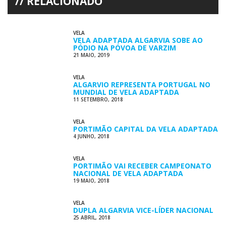
RELACIONADO
VELA
VELA ADAPTADA ALGARVIA SOBE AO
PÓDIO NA PÓVOA DE VARZIM
21 MAIO, 2019
VELA
ALGARVIO REPRESENTA PORTUGAL NO
MUNDIAL DE VELA ADAPTADA
11 SETEMBRO, 2018
VELA
PORTIMÃO CAPITAL DA VELA ADAPTADA
4 JUNHO, 2018
VELA
PORTIMÃO VAI RECEBER CAMPEONATO
NACIONAL DE VELA ADAPTADA
19 MAIO, 2018
VELA
DUPLA ALGARVIA VICE-LÍDER NACIONAL
25 ABRIL, 2018