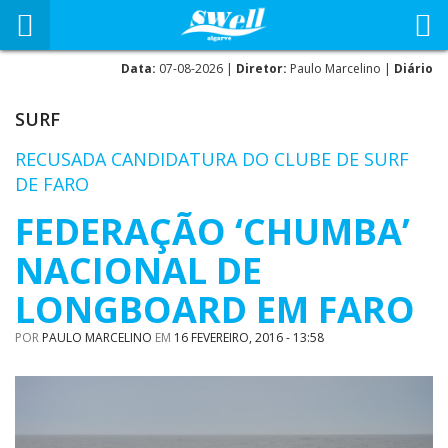
Data:
07-08-2026 |
Diretor:
Paulo Marcelino |
Diário
SURF
RECUSADA CANDIDATURA DO CLUBE DE SURF
DE FARO
FEDERAÇÃO ‘CHUMBA’
NACIONAL DE
LONGBOARD EM FARO
POR
PAULO MARCELINO
EM
16 FEVEREIRO, 2016 - 13:58