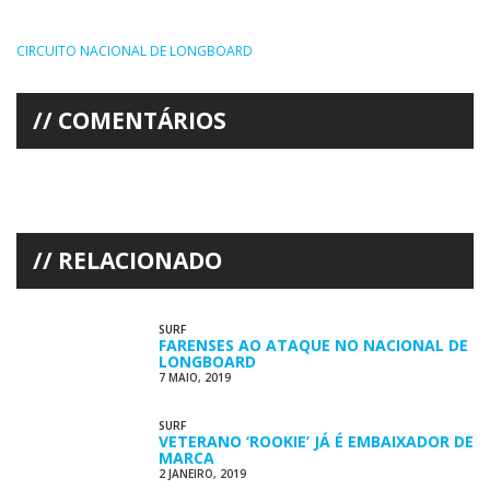
CIRCUITO NACIONAL DE LONGBOARD
COMENTÁRIOS
RELACIONADO
SURF
FARENSES AO ATAQUE NO NACIONAL DE
LONGBOARD
7 MAIO, 2019
SURF
VETERANO ‘ROOKIE’ JÁ É EMBAIXADOR DE
MARCA
2 JANEIRO, 2019