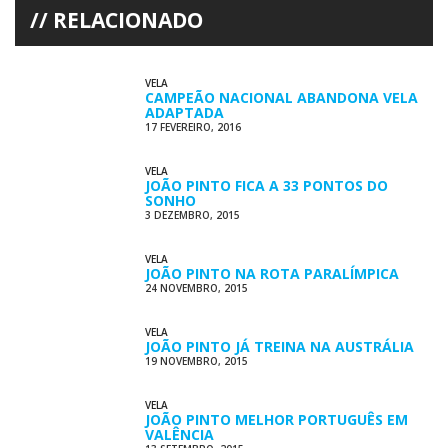
RELACIONADO
VELA
CAMPEÃO NACIONAL ABANDONA VELA
ADAPTADA
17 FEVEREIRO, 2016
VELA
JOÃO PINTO FICA A 33 PONTOS DO
SONHO
3 DEZEMBRO, 2015
VELA
JOÃO PINTO NA ROTA PARALÍMPICA
24 NOVEMBRO, 2015
VELA
JOÃO PINTO JÁ TREINA NA AUSTRÁLIA
19 NOVEMBRO, 2015
VELA
JOÃO PINTO MELHOR PORTUGUÊS EM
VALÊNCIA