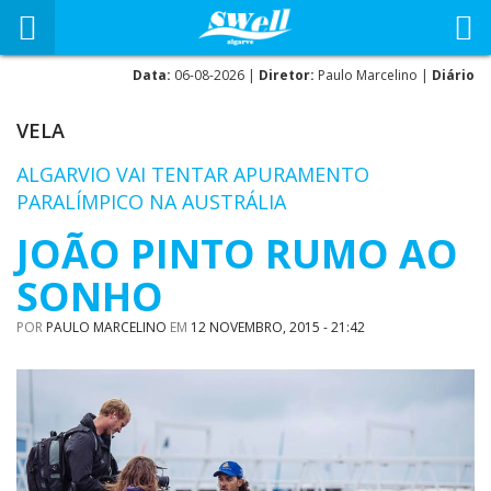
Data:
06-08-2026 |
Diretor:
Paulo Marcelino |
Diário
VELA
ALGARVIO VAI TENTAR APURAMENTO
PARALÍMPICO NA AUSTRÁLIA
JOÃO PINTO RUMO AO
SONHO
POR
PAULO MARCELINO
EM
12 NOVEMBRO, 2015 - 21:42