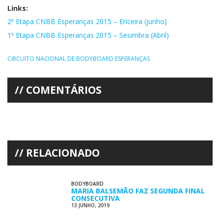
Links:
2ª Etapa CNBB Esperanças 2015 – Ericeira (junho)
1ª Etapa CNBB Esperanças 2015 – Sesimbra (Abril)
CIRCUITO NACIONAL DE BODYBOARD ESPERANÇAS
COMENTÁRIOS
RELACIONADO
BODYBOARD
MARIA BALSEMÃO FAZ SEGUNDA FINAL
CONSECUTIVA
13 JUNHO, 2019