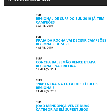
SURF
REGIONAL DE SURF DO SUL 2019 JÁ TEM
CAMPEÕES
6 ABRIL, 2019
SURF
PRAIA DA ROCHA VAI DECIDIR CAMPEÕES
REGIONAIS DE SURF
4 ABRIL, 2019
SURF
CONCHA BALSEMÃO VENCE ETAPA
REGIONAL NA ERICEIRA
28 MARÇO, 2019
SURF
‘PIKI’ ENTRA NA LUTA DOS TÍTULOS
REGIONAIS
24 MARÇO, 2019
SURF
JOÃO MENDONÇA VENCE DUAS
CATEGORIAS EM SUPERTUBOS