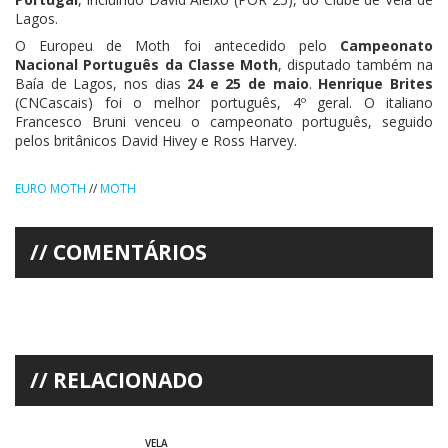
Lagos.
O Europeu de Moth foi antecedido pelo
Campeonato
Nacional Português da Classe Moth
, disputado também na
Baía de Lagos, nos dias
24 e 25 de maio
.
Henrique Brites
(CNCascais) foi o melhor português, 4º geral. O italiano
Francesco Bruni venceu o campeonato português, seguido
pelos britânicos David Hivey e Ross Harvey.
EURO MOTH
//
MOTH
COMENTÁRIOS
RELACIONADO
VELA