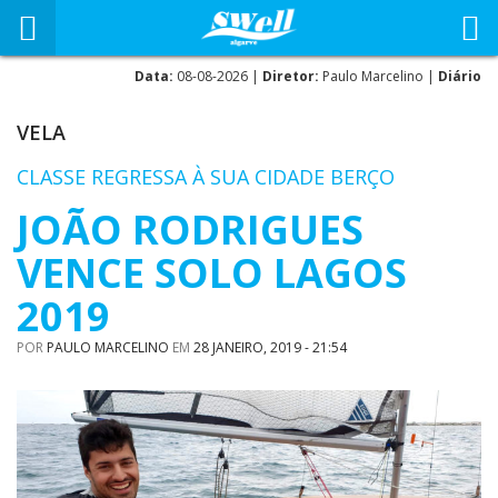
Data:
08-08-2026 |
Diretor:
Paulo Marcelino |
Diário
VELA
CLASSE REGRESSA À SUA CIDADE BERÇO
JOÃO RODRIGUES
VENCE SOLO LAGOS
2019
POR
PAULO MARCELINO
EM
28 JANEIRO, 2019 - 21:54