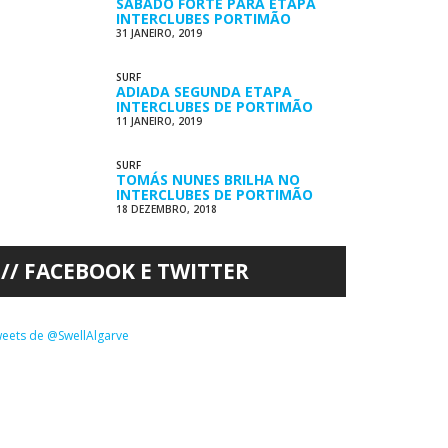
SÁBADO FORTE PARA ETAPA
INTERCLUBES PORTIMÃO
31 JANEIRO, 2019
SURF
ADIADA SEGUNDA ETAPA
INTERCLUBES DE PORTIMÃO
11 JANEIRO, 2019
SURF
TOMÁS NUNES BRILHA NO
INTERCLUBES DE PORTIMÃO
18 DEZEMBRO, 2018
FACEBOOK E TWITTER
eets de @SwellAlgarve