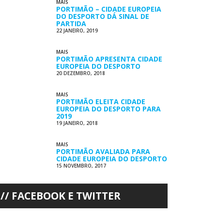
MAIS
PORTIMÃO – CIDADE EUROPEIA
DO DESPORTO DÁ SINAL DE
PARTIDA
22 JANEIRO, 2019
MAIS
PORTIMÃO APRESENTA CIDADE
EUROPEIA DO DESPORTO
20 DEZEMBRO, 2018
MAIS
PORTIMÃO ELEITA CIDADE
EUROPEIA DO DESPORTO PARA
2019
19 JANEIRO, 2018
MAIS
PORTIMÃO AVALIADA PARA
CIDADE EUROPEIA DO DESPORTO
15 NOVEMBRO, 2017
FACEBOOK E TWITTER