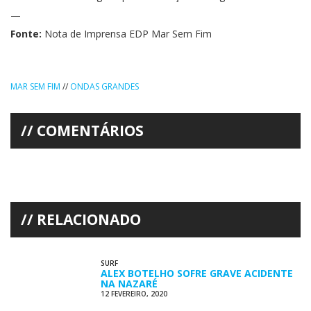
—
Fonte:
Nota de Imprensa EDP Mar Sem Fim
MAR SEM FIM
//
ONDAS GRANDES
COMENTÁRIOS
RELACIONADO
SURF
ALEX BOTELHO SOFRE GRAVE ACIDENTE
NA NAZARÉ
12 FEVEREIRO, 2020