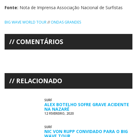
Fonte:
Nota de Imprensa Associação Nacional de Surfistas
BIG WAVE WORLD TOUR
//
ONDAS GRANDES
COMENTÁRIOS
RELACIONADO
SURF
ALEX BOTELHO SOFRE GRAVE ACIDENTE
NA NAZARÉ
12 FEVEREIRO, 2020
SURF
NIC VON RUPP CONVIDADO PARA O BIG
WAVE TOUR