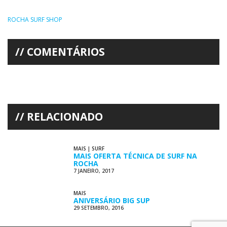
ROCHA SURF SHOP
COMENTÁRIOS
RELACIONADO
MAIS
|
SURF
MAIS OFERTA TÉCNICA DE SURF NA
ROCHA
7 JANEIRO, 2017
MAIS
ANIVERSÁRIO BIG SUP
29 SETEMBRO, 2016