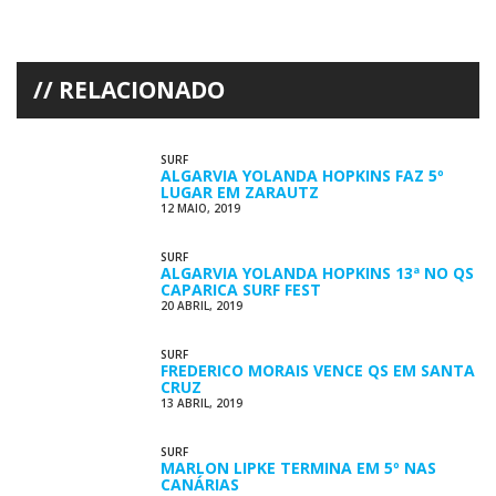
RELACIONADO
SURF
ALGARVIA YOLANDA HOPKINS FAZ 5º
LUGAR EM ZARAUTZ
12 MAIO, 2019
SURF
ALGARVIA YOLANDA HOPKINS 13ª NO QS
CAPARICA SURF FEST
20 ABRIL, 2019
SURF
FREDERICO MORAIS VENCE QS EM SANTA
CRUZ
13 ABRIL, 2019
SURF
MARLON LIPKE TERMINA EM 5º NAS
CANÁRIAS