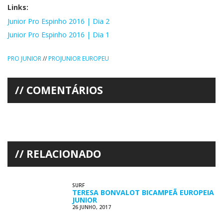
Links:
Junior Pro Espinho 2016 | Dia 2
Junior Pro Espinho 2016 | Dia 1
PRO JUNIOR
//
PROJUNIOR EUROPEU
COMENTÁRIOS
RELACIONADO
SURF
TERESA BONVALOT BICAMPEÃ EUROPEIA
JUNIOR
26 JUNHO, 2017