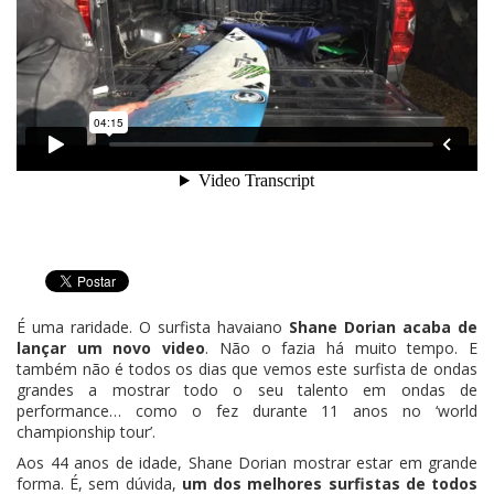
É uma raridade. O surfista havaiano
Shane Dorian acaba de
lançar um novo video
. Não o fazia há muito tempo. E
também não é todos os dias que vemos este surfista de ondas
grandes a mostrar todo o seu talento em ondas de
performance… como o fez durante 11 anos no ‘world
championship tour’.
Aos 44 anos de idade, Shane Dorian mostrar estar em grande
forma. É, sem dúvida,
um dos melhores surfistas de todos