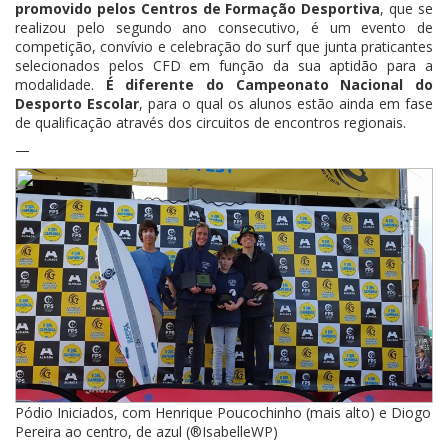
promovido pelos Centros de Formação Desportiva
, que se
realizou pelo segundo ano consecutivo, é um evento de
competição, convívio e celebração do surf que junta praticantes
selecionados pelos CFD em função da sua aptidão para a
modalidade.
É diferente do Campeonato Nacional do
Desporto Escolar
, para o qual os alunos estão ainda em fase
de qualificação através dos circuitos de encontros regionais.
—
Pódio Iniciados, com Henrique Poucochinho (mais alto) e Diogo
Pereira ao centro, de azul (®IsabelleWP)