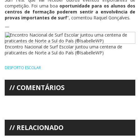
competição. Foi uma boa
oportunidade para os alunos dos
centros de formação poderem sentir a envolvência de
provas importantes de surf
“, comentou Raquel Gonçalves.
—
Encontro Nacional de Surf Escolar juntou uma centena de
praticantes de Norte a Sul do País (®IsabelleWP)
DESPORTO ESCOLAR
COMENTÁRIOS
RELACIONADO