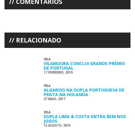
COMENTÁRIOS
RELACIONADO
VELA
VILAMOURA CONCLUI GRANDE PRÉMIO
DE PORTUGAL
17 FEVEREIRO, 2019
VELA
ALGARVIO NA DUPLA PORTUGUESA DE
PRATA NA HOLANDA
27 MAIO, 2017
VELA
DUPLA LIMA & COSTA ENTRA BEM NOS
JOGOS
13 AGOSTO, 2016