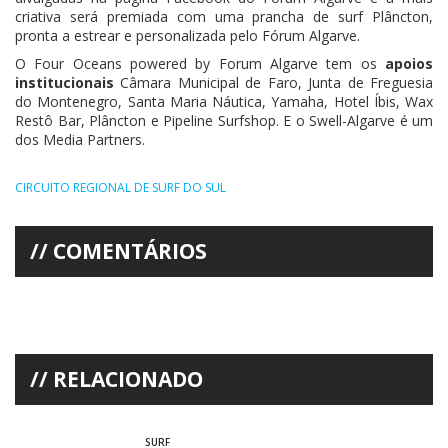
criativa será premiada com uma prancha de surf Plâncton,
pronta a estrear e personalizada pelo Fórum Algarve.
O Four Oceans powered by Forum Algarve tem os
apoios
institucionais
Câmara Municipal de Faro, Junta de Freguesia
do Montenegro, Santa Maria Náutica, Yamaha, Hotel Íbis, Wax
Restô Bar, Plâncton e Pipeline Surfshop. E o Swell-Algarve é um
dos Media Partners.
CIRCUITO REGIONAL DE SURF DO SUL
COMENTÁRIOS
RELACIONADO
SURF