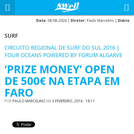
Data:
08-08-2026 |
Diretor:
Paulo Marcelino |
Diário
SURF
CIRCUITO REGIONAL DE SURF DO SUL 2016 |
FOUR OCEANS POWERED BY FORUM ALGARVE
‘PRIZE MONEY’ OPEN
DE 500€ NA ETAPA EM
FARO
POR
PAULO MARCELINO
EM
3 FEVEREIRO, 2016 - 18:11