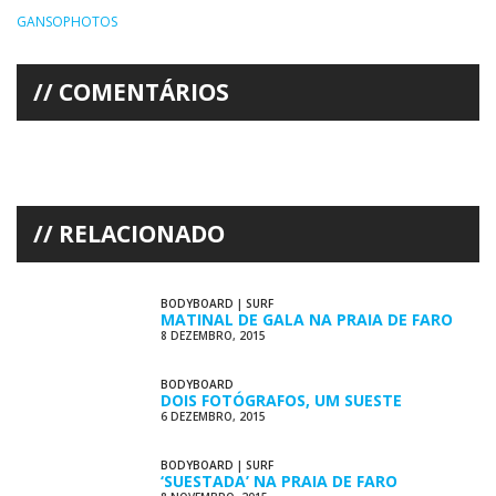
GANSOPHOTOS
COMENTÁRIOS
RELACIONADO
BODYBOARD
|
SURF
MATINAL DE GALA NA PRAIA DE FARO
8 DEZEMBRO, 2015
BODYBOARD
DOIS FOTÓGRAFOS, UM SUESTE
6 DEZEMBRO, 2015
BODYBOARD
|
SURF
‘SUESTADA’ NA PRAIA DE FARO