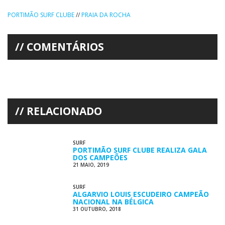
PORTIMÃO SURF CLUBE
//
PRAIA DA ROCHA
COMENTÁRIOS
RELACIONADO
SURF
PORTIMÃO SURF CLUBE REALIZA GALA
DOS CAMPEÕES
21 MAIO, 2019
SURF
ALGARVIO LOUIS ESCUDEIRO CAMPEÃO
NACIONAL NA BÉLGICA
31 OUTUBRO, 2018