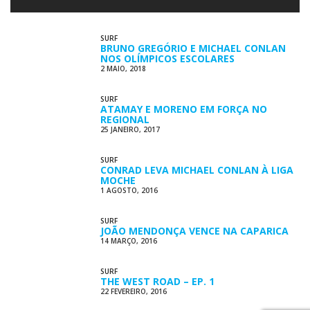
SURF
BRUNO GREGÓRIO E MICHAEL CONLAN
NOS OLÍMPICOS ESCOLARES
2 MAIO, 2018
SURF
ATAMAY E MORENO EM FORÇA NO
REGIONAL
25 JANEIRO, 2017
SURF
CONRAD LEVA MICHAEL CONLAN À LIGA
MOCHE
1 AGOSTO, 2016
SURF
JOÃO MENDONÇA VENCE NA CAPARICA
14 MARÇO, 2016
SURF
THE WEST ROAD – EP. 1
22 FEVEREIRO, 2016