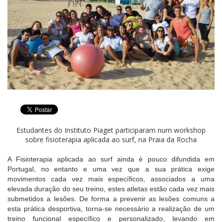
Estudantes do Instituto Piaget participaram num workshop
sobre fisioterapia aplicada ao surf, na Praia da Rocha
A Fisioterapia aplicada ao surf ainda é pouco difundida em
Portugal, no entanto e uma vez que a sua prática exige
movimentos cada vez mais específicos, associados a uma
elevada duração do seu treino, estes atletas estão cada vez mais
submetidos a lesões. De forma a prevenir as lesões comuns a
esta prática desportiva, torna-se necessário a realização de um
treino funcional específico e personalizado, levando em