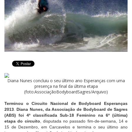
Diana Nunes concluiu o seu último ano Esperanças com uma
presença na final da última etapa
(foto:AssociaçãoBodyboardSagres/Arquivo)
Terminou o Circuito Nacional de Bodyboard Esperanças
2013
.
Diana Nunes, da Associação de Bodyboard de Sagres
(ABS) foi 4ª classificada Sub-18 Feminino na 6ª (última)
etapa do circuito
, disputada no passado fim-de-semana, 14 e
15 de Dezembro, em Carcavelos e termina o seu último ano