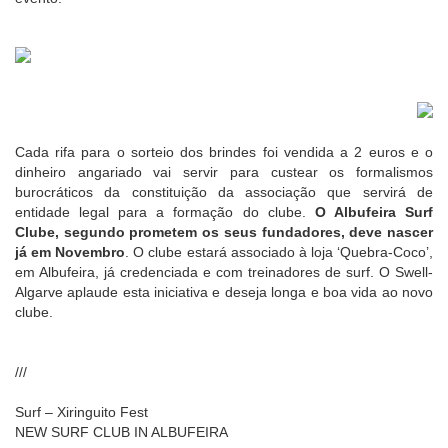
Cada rifa para o sorteio dos brindes foi vendida a 2 euros e o
dinheiro angariado vai servir para custear os formalismos
burocráticos da constituição da associação que servirá de
entidade legal para a formação do clube.
O Albufeira Surf
Clube, segundo prometem os seus fundadores, deve nascer
já em Novembro
. O clube estará associado à loja ‘Quebra-Coco’,
em Albufeira, já credenciada e com treinadores de surf. O Swell-
Algarve aplaude esta iniciativa e deseja longa e boa vida ao novo
clube.
///
Surf – Xiringuito Fest
NEW SURF CLUB IN ALBUFEIRA