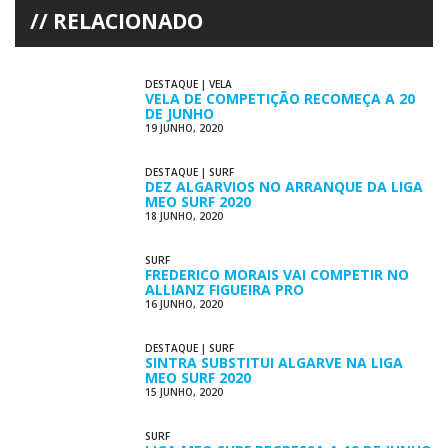
RELACIONADO
DESTAQUE
|
VELA
VELA DE COMPETIÇÃO RECOMEÇA A 20
DE JUNHO
19 JUNHO, 2020
DESTAQUE
|
SURF
DEZ ALGARVIOS NO ARRANQUE DA LIGA
MEO SURF 2020
18 JUNHO, 2020
SURF
FREDERICO MORAIS VAI COMPETIR NO
ALLIANZ FIGUEIRA PRO
16 JUNHO, 2020
DESTAQUE
|
SURF
SINTRA SUBSTITUI ALGARVE NA LIGA
MEO SURF 2020
15 JUNHO, 2020
SURF