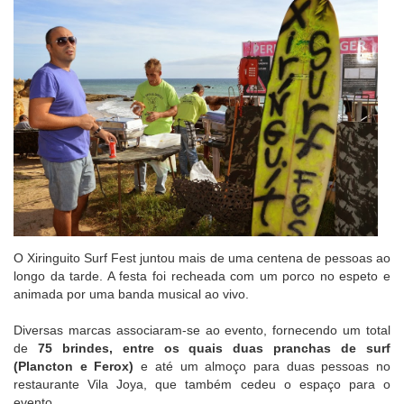
O Xiringuito Surf Fest juntou mais de uma centena de pessoas ao
longo da tarde. A festa foi recheada com um porco no espeto e
animada por uma banda musical ao vivo.
Diversas marcas associaram-se ao evento, fornecendo um total
de
75 brindes, entre os quais duas pranchas de surf
(Plancton e Ferox)
e até um almoço para duas pessoas no
restaurante Vila Joya, que também cedeu o espaço para o
evento.