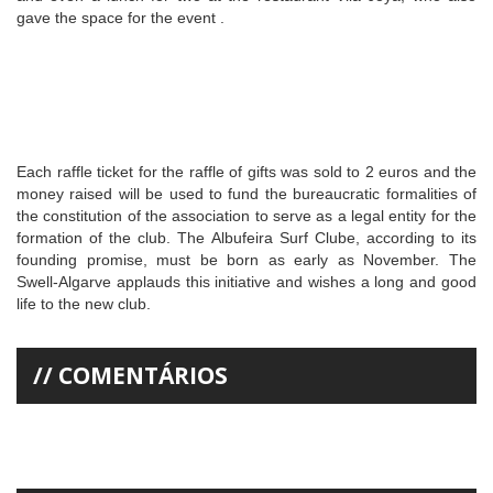
gave the space for the event .
Each raffle ticket for the raffle of gifts was sold to 2 euros and the
money raised will be used to fund the bureaucratic formalities of
the constitution of the association to serve as a legal entity for the
formation of the club. The Albufeira Surf Clube, according to its
founding promise, must be born as early as November. The
Swell-Algarve applauds this initiative and wishes a long and good
life to the new club.
COMENTÁRIOS