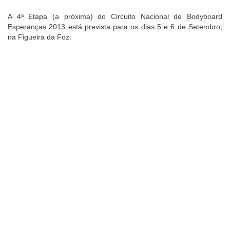
A 4ª Etapa (a próxima) do Circuito Nacional de Bodyboard
Esperanças 2013 está prevista para os dias 5 e 6 de Setembro,
na Figueira da Foz.