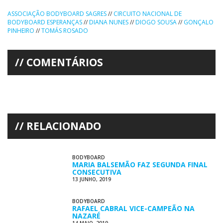
ASSOCIAÇÃO BODYBOARD SAGRES
//
CIRCUITO NACIONAL DE
BODYBOARD ESPERANÇAS
//
DIANA NUNES
//
DIOGO SOUSA
//
GONÇALO
PINHEIRO
//
TOMÁS ROSADO
COMENTÁRIOS
RELACIONADO
BODYBOARD
MARIA BALSEMÃO FAZ SEGUNDA FINAL
CONSECUTIVA
13 JUNHO, 2019
BODYBOARD
RAFAEL CABRAL VICE-CAMPEÃO NA
NAZARÉ